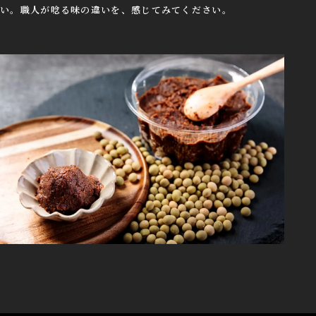
い。職人が唸る味の違いを、感じてみてください。