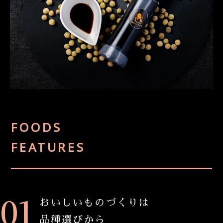
FOODS
FEATURES
ブランドの紹介
おいしいものづくりは
品種選びから