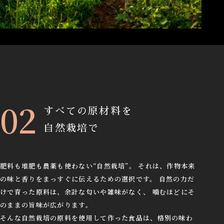
すべての原材料を
自然栽培で
肥料も堆肥も農薬も使わない“自然栽培”。 それは、作物本来
の味と香りをまっすぐに伝えるための選択です。 自然の力だ
けで育った原料は、余計な匂いや雑味がなく、 噛むほどにそ
のままの旨味が広がります。
そんな自然栽培の原料を使用して作った食品は、格別の味わ