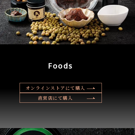
の購入はこちら
Foods
オンラインストアにて購入
直営店にて購入