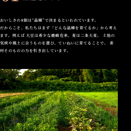
おいしさの8割は“品種”で決まるといわれています。
だからこそ、私たちはまず「どんな品種を育てるか」から考え
ます。例えば 大豆は希少な鹿嶋在来、麦は二条大麦。 土地の
気候や風土に合うものを選び、ていねいに育てることで、 素
材そのものの力を引き出しています。